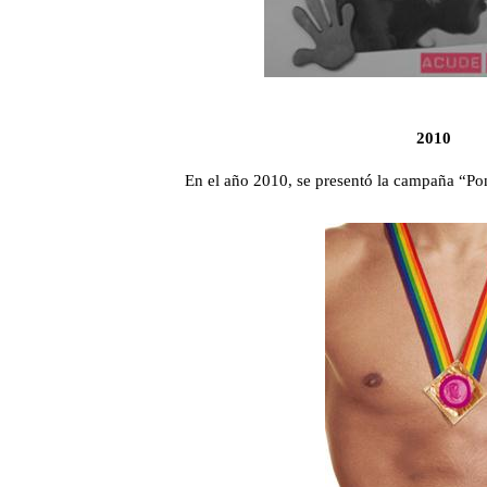
2010
En el año 2010, se presentó la campaña “Po