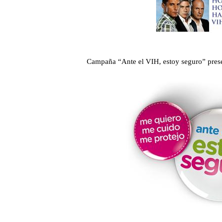
Campaña “Ante el VIH, estoy seguro” prese