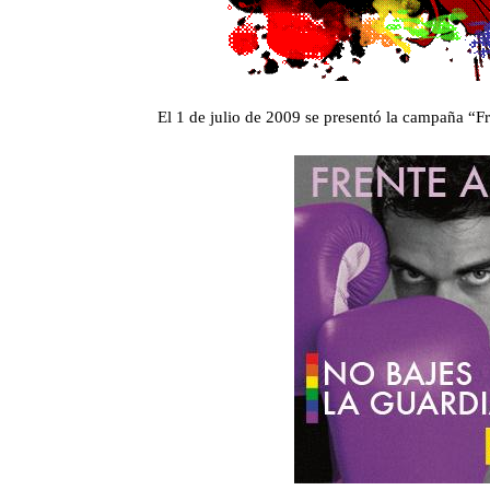
El 1 de julio de 2009 se presentó la campaña “Fr